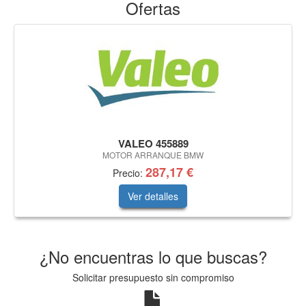
Ofertas
VALEO 455889
MOTOR ARRANQUE BMW
287,17 €
Precio:
Ver detalles
¿No encuentras lo que buscas?
Solicitar presupuesto sin compromiso