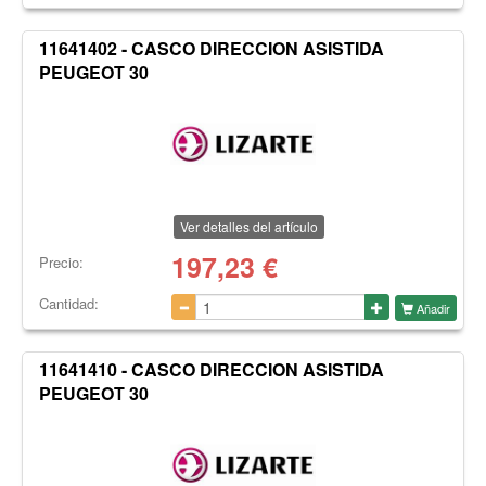
11641402 - CASCO DIRECCION ASISTIDA
PEUGEOT 30
Ver detalles del artículo
197,23
€
Precio:
Cantidad:
Añadir
11641410 - CASCO DIRECCION ASISTIDA
PEUGEOT 30