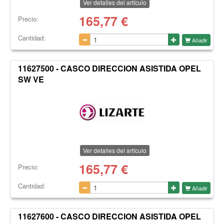
Ver detalles del artículo
165,77
€
Precio:
Cantidad:
Añadir
11627500 - CASCO DIRECCION ASISTIDA OPEL
SW VE
Ver detalles del artículo
165,77
€
Precio:
Cantidad:
Añadir
11627600 - CASCO DIRECCION ASISTIDA OPEL