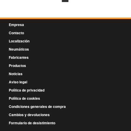
Empresa
Contacto
Localización
Neumáticos
Fabricantes
Productos
Noticias
Aviso legal
Política de privacidad
Política de cookies
Condiciones generales de compra
Cambios y devoluciones
Formulario de desistimiento