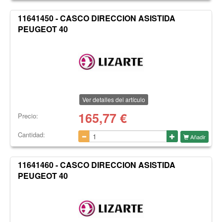
11641450 - CASCO DIRECCION ASISTIDA
PEUGEOT 40
Ver detalles del artículo
165,77
€
Precio:
Cantidad:
Añadir
11641460 - CASCO DIRECCION ASISTIDA
PEUGEOT 40