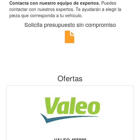
Contacta con nuestro equipo de expertos.
Puedes
contactar con nuestros expertos. Te ayudarán a elegir la
pieza que corresponda a tu vehículo.
Solicita presupuesto sin compromiso
Ofertas