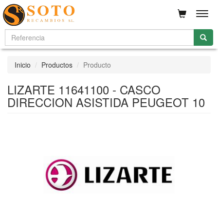
Men
Inicio
Productos
Producto
LIZARTE 11641100 - CASCO
DIRECCION ASISTIDA PEUGEOT 10