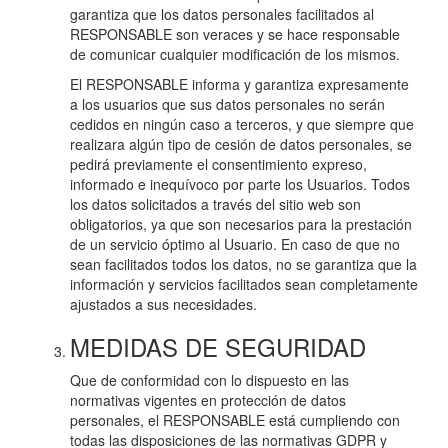
garantiza que los datos personales facilitados al
RESPONSABLE son veraces y se hace responsable
de comunicar cualquier modificación de los mismos.
El RESPONSABLE informa y garantiza expresamente
a los usuarios que sus datos personales no serán
cedidos en ningún caso a terceros, y que siempre que
realizara algún tipo de cesión de datos personales, se
pedirá previamente el consentimiento expreso,
informado e inequívoco por parte los Usuarios. Todos
los datos solicitados a través del sitio web son
obligatorios, ya que son necesarios para la prestación
de un servicio óptimo al Usuario. En caso de que no
sean facilitados todos los datos, no se garantiza que la
información y servicios facilitados sean completamente
ajustados a sus necesidades.
MEDIDAS DE SEGURIDAD
Que de conformidad con lo dispuesto en las
normativas vigentes en protección de datos
personales, el RESPONSABLE está cumpliendo con
todas las disposiciones de las normativas GDPR y