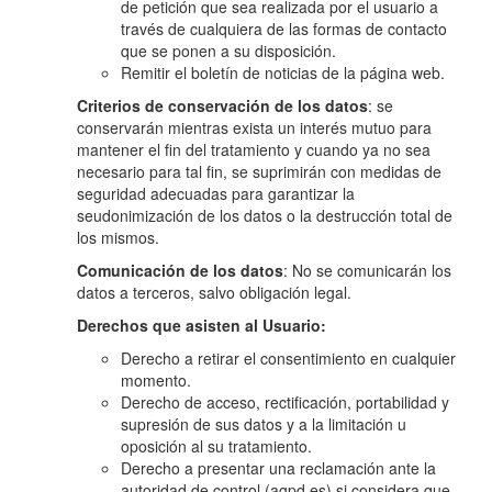
de petición que sea realizada por el usuario a
través de cualquiera de las formas de contacto
que se ponen a su disposición.
Remitir el boletín de noticias de la página web.
Criterios de conservación de los datos
: se
conservarán mientras exista un interés mutuo para
mantener el fin del tratamiento y cuando ya no sea
necesario para tal fin, se suprimirán con medidas de
seguridad adecuadas para garantizar la
seudonimización de los datos o la destrucción total de
los mismos.
Comunicación de los datos
: No se comunicarán los
datos a terceros, salvo obligación legal.
Derechos que asisten al Usuario:
Derecho a retirar el consentimiento en cualquier
momento.
Derecho de acceso, rectificación, portabilidad y
supresión de sus datos y a la limitación u
oposición al su tratamiento.
Derecho a presentar una reclamación ante la
autoridad de control (agpd.es) si considera que