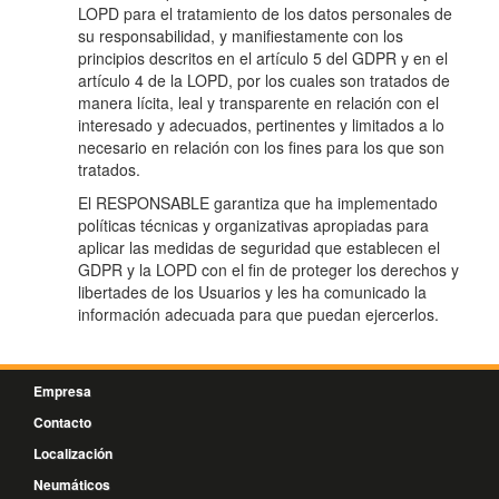
LOPD para el tratamiento de los datos personales de
su responsabilidad, y manifiestamente con los
principios descritos en el artículo 5 del GDPR y en el
artículo 4 de la LOPD, por los cuales son tratados de
manera lícita, leal y transparente en relación con el
interesado y adecuados, pertinentes y limitados a lo
necesario en relación con los fines para los que son
tratados.
El RESPONSABLE garantiza que ha implementado
políticas técnicas y organizativas apropiadas para
aplicar las medidas de seguridad que establecen el
GDPR y la LOPD con el fin de proteger los derechos y
libertades de los Usuarios y les ha comunicado la
información adecuada para que puedan ejercerlos.
Empresa
Contacto
Localización
Neumáticos