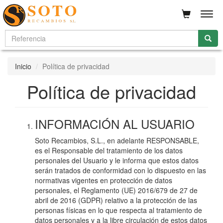
Men
Inicio
Política de privacidad
Política de privacidad
INFORMACIÓN AL USUARIO
Soto Recambios, S.L., en adelante RESPONSABLE,
es el Responsable del tratamiento de los datos
personales del Usuario y le informa que estos datos
serán tratados de conformidad con lo dispuesto en las
normativas vigentes en protección de datos
personales, el Reglamento (UE) 2016/679 de 27 de
abril de 2016 (GDPR) relativo a la protección de las
personas físicas en lo que respecta al tratamiento de
datos personales y a la libre circulación de estos datos