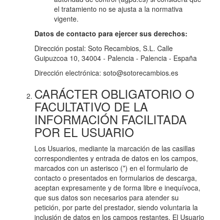
el tratamiento no se ajusta a la normativa
vigente.
Datos de contacto para ejercer sus derechos:
Dirección postal: Soto Recambios, S.L. Calle
Guipuzcoa 10, 34004 - Palencia - Palencia - España
Dirección electrónica: soto@sotorecambios.es
CARÁCTER OBLIGATORIO O
FACULTATIVO DE LA
INFORMACIÓN FACILITADA
POR EL USUARIO
Los Usuarios, mediante la marcación de las casillas
correspondientes y entrada de datos en los campos,
marcados con un asterisco (*) en el formulario de
contacto o presentados en formularios de descarga,
aceptan expresamente y de forma libre e inequívoca,
que sus datos son necesarios para atender su
petición, por parte del prestador, siendo voluntaria la
inclusión de datos en los campos restantes. El Usuario