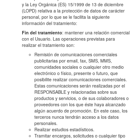
y la Ley Orgánica (ES) 15/1999 de 13 de diciembre
(LOPD) relativa a la protección de datos de carácter
personal, por lo que se le facilita la siguiente
información del tratamiento:
Fin del tratamiento
: mantener una relación comercial
con el Usuario. Las operaciones previstas para
realizar el tratamiento son:
Remisión de comunicaciones comerciales
publicitarias por email, fax, SMS, MMS,
comunidades sociales o cualquier otro medio
electrónico o físico, presente o futuro, que
posibilite realizar comunicaciones comerciales.
Estas comunicaciones serán realizadas por el
RESPONSABLE y relacionadas sobre sus
productos y servicios, o de sus colaboradores o
proveedores con los que éste haya alcanzado
algún acuerdo de promoción. En este caso, los
terceros nunca tendrán acceso a los datos
personales.
Realizar estudios estadísticos.
Tramitar encargos, solicitudes o cualquier tipo