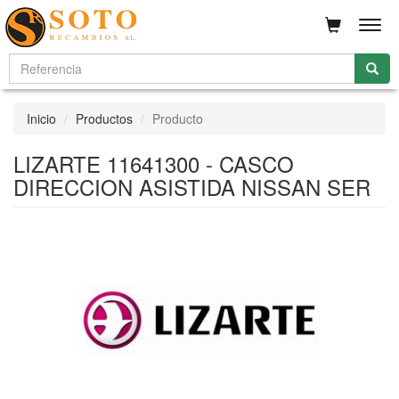
Men
Inicio
Productos
Producto
LIZARTE 11641300 - CASCO
DIRECCION ASISTIDA NISSAN SER