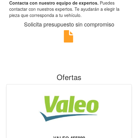
Contacta con nuestro equipo de expertos.
Puedes
contactar con nuestros expertos. Te ayudarán a elegir la
pieza que corresponda a tu vehículo.
Solicita presupuesto sin compromiso
Ofertas