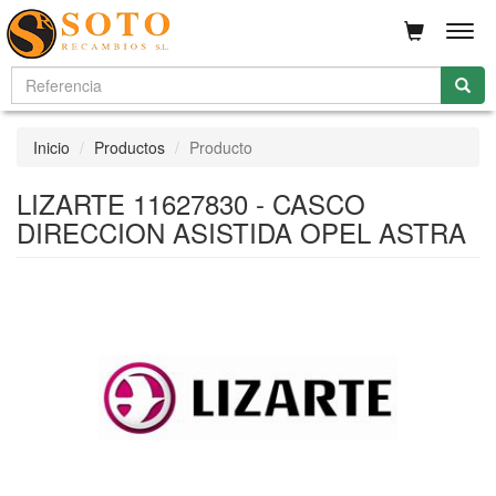
Men
Inicio
Productos
Producto
LIZARTE 11627830 - CASCO
DIRECCION ASISTIDA OPEL ASTRA