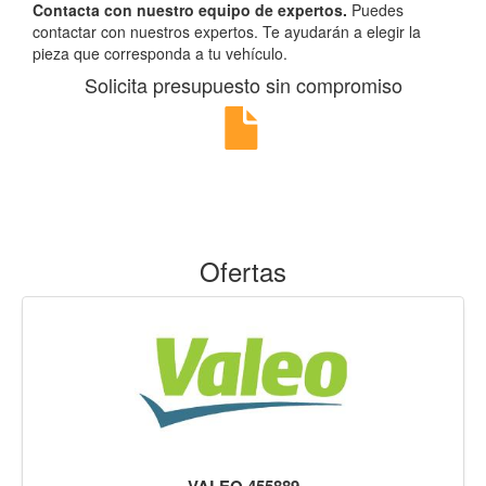
Contacta con nuestro equipo de expertos.
Puedes
contactar con nuestros expertos. Te ayudarán a elegir la
pieza que corresponda a tu vehículo.
Solicita presupuesto sin compromiso
Ofertas