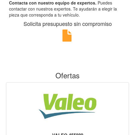
Contacta con nuestro equipo de expertos.
Puedes
contactar con nuestros expertos. Te ayudarán a elegir la
pieza que corresponda a tu vehículo.
Solicita presupuesto sin compromiso
Ofertas