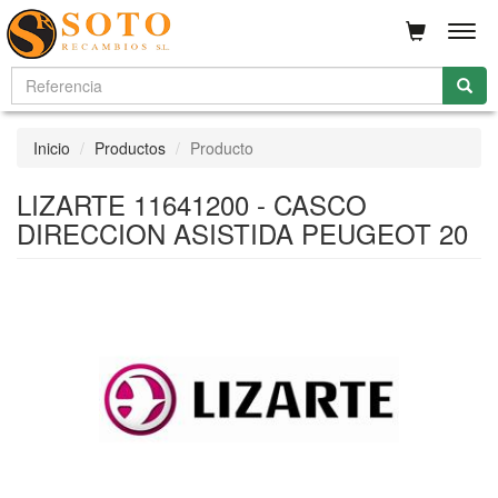
Men
Inicio
Productos
Producto
LIZARTE 11641200 - CASCO
DIRECCION ASISTIDA PEUGEOT 20