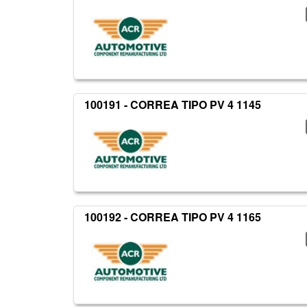
100191 - CORREA TIPO PV 4 1145
100192 - CORREA TIPO PV 4 1165