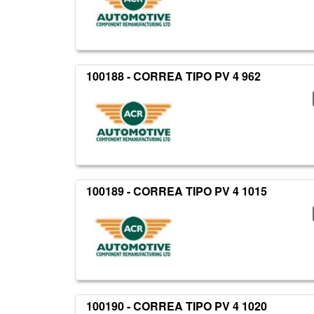
100188 - CORREA TIPO PV 4 962
100189 - CORREA TIPO PV 4 1015
100190 - CORREA TIPO PV 4 1020