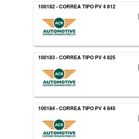
100182 - CORREA TIPO PV 4 812
100183 - CORREA TIPO PV 4 825
100184 - CORREA TIPO PV 4 845