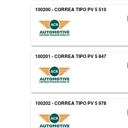
100200 - CORREA TIPO PV 5 510
100201 - CORREA TIPO PV 5 847
100202 - CORREA TIPO PV 5 978