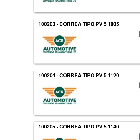
100203 - CORREA TIPO PV 5 1005
100204 - CORREA TIPO PV 5 1120
100205 - CORREA TIPO PV 5 1140