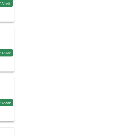
Añadir
Añadir
Añadir