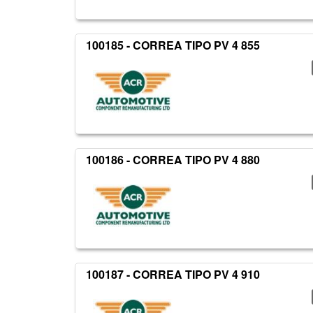
100185 - CORREA TIPO PV 4 855
100186 - CORREA TIPO PV 4 880
100187 - CORREA TIPO PV 4 910