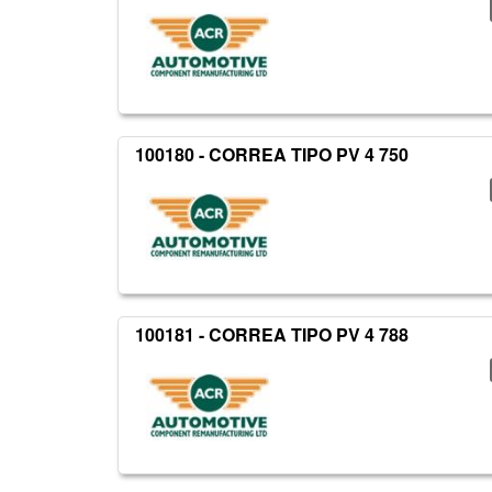
100180 - CORREA TIPO PV 4 750
100181 - CORREA TIPO PV 4 788