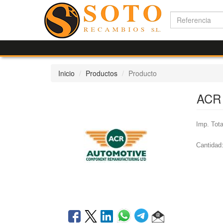
Inicio
Productos
Producto
ACR 
Imp. Tota
Cantidad