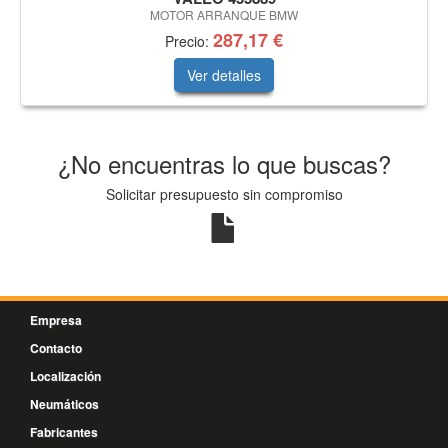
MOTOR ARRANQUE BMW
287,17 €
Precio:
Ver detalles
¿No encuentras lo que buscas?
Solicitar presupuesto sin compromiso
Empresa
Contacto
Localización
Neumáticos
Fabricantes