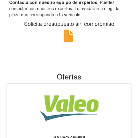
Contacta con nuestro equipo de expertos.
Puedes
contactar con nuestros expertos. Te ayudarán a elegir la
pieza que corresponda a tu vehículo.
Solicita presupuesto sin compromiso
Ofertas
VALEO 455889