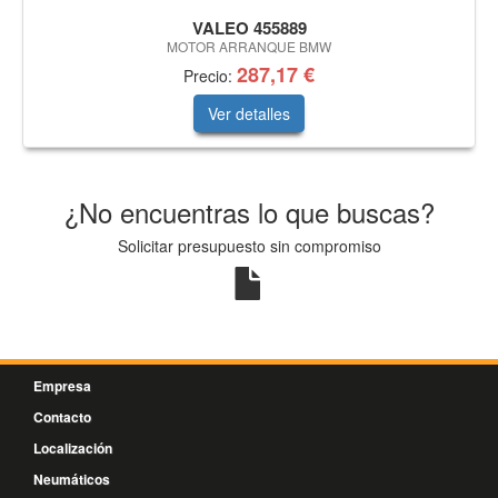
VALEO 455889
MOTOR ARRANQUE BMW
287,17 €
Precio:
Ver detalles
¿No encuentras lo que buscas?
Solicitar presupuesto sin compromiso
Empresa
Contacto
Localización
Neumáticos