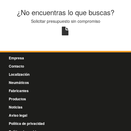
¿No encuentras lo que buscas?
Solicitar presupuesto sin compromiso
Empresa
Contacto
Localización
Neumáticos
Fabricantes
Productos
Noticias
Aviso legal
Política de privacidad