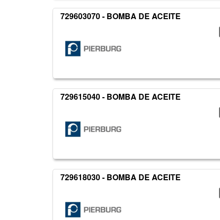
729603070 - BOMBA DE ACEITE
729615040 - BOMBA DE ACEITE
729618030 - BOMBA DE ACEITE