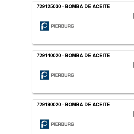
729125030 - BOMBA DE ACEITE
729140020 - BOMBA DE ACEITE
729190020 - BOMBA DE ACEITE