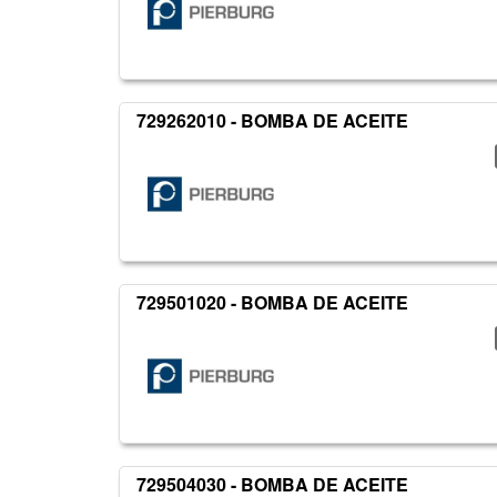
729262010 - BOMBA DE ACEITE
729501020 - BOMBA DE ACEITE
729504030 - BOMBA DE ACEITE