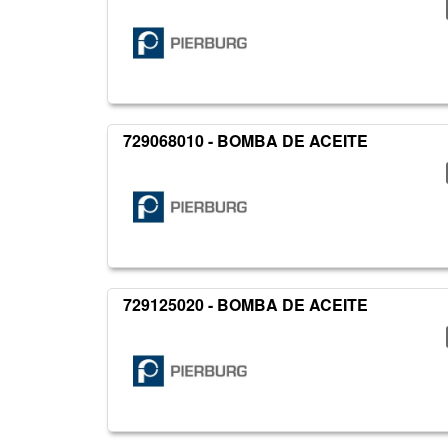
729068010 - BOMBA DE ACEITE
729125020 - BOMBA DE ACEITE