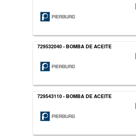
729532040 - BOMBA DE ACEITE
729543110 - BOMBA DE ACEITE