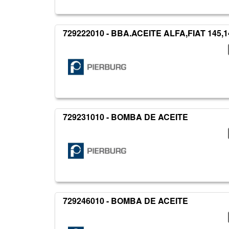
729222010 - BBA.ACEITE ALFA,FIAT 145,1
729231010 - BOMBA DE ACEITE
729246010 - BOMBA DE ACEITE