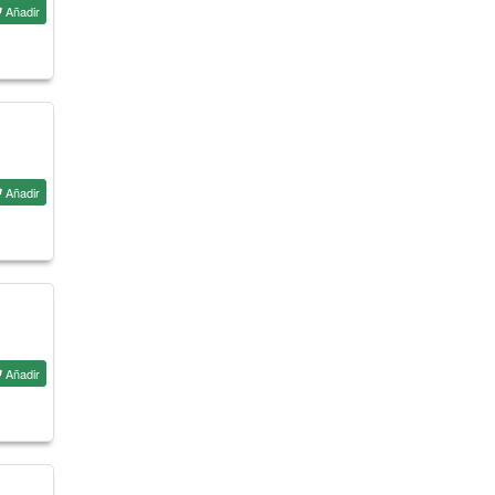
Añadir
Añadir
Añadir