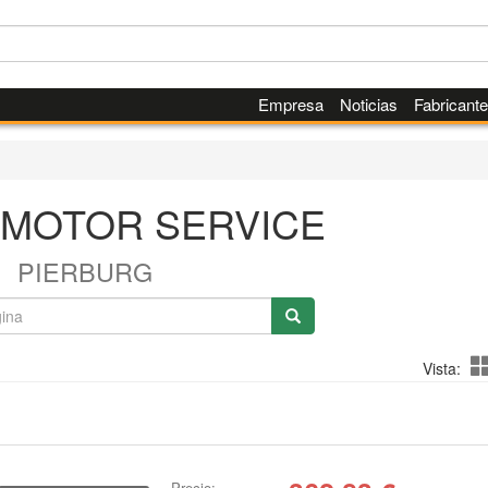
Empresa
Noticias
Fabricant
 MOTOR SERVICE
PIERBURG
Vista:
Precio: