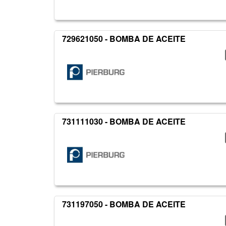
729621050 - BOMBA DE ACEITE
731111030 - BOMBA DE ACEITE
731197050 - BOMBA DE ACEITE