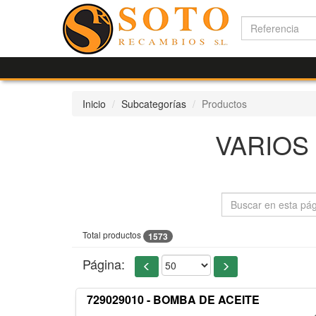
Inicio
Subcategorías
Productos
VARIOS
Total productos
1573
Página:
729029010 - BOMBA DE ACEITE