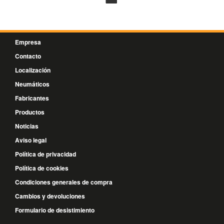
Empresa
Contacto
Localización
Neumáticos
Fabricantes
Productos
Noticias
Aviso legal
Política de privacidad
Política de cookies
Condiciones generales de compra
Cambios y devoluciones
Formulario de desistimiento