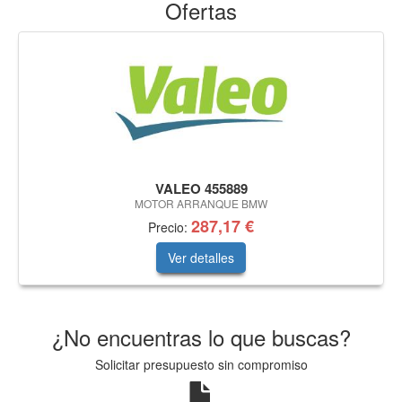
Ofertas
VALEO 455889
MOTOR ARRANQUE BMW
287,17 €
Precio:
Ver detalles
¿No encuentras lo que buscas?
Solicitar presupuesto sin compromiso