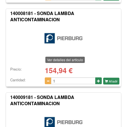
140008181 - SONDA LAMBDA
ANTICONTAMINACION
Ver detalles del artículo
154,94
€
Precio:
Cantidad:
Añadir
140009181 - SONDA LAMBDA
ANTICONTAMINACION