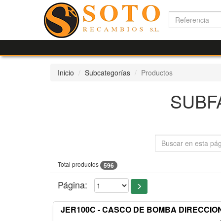
Inicio
Subcategorías
Productos
SUBF
Total productos
596
Página:
JER100C - CASCO DE BOMBA DIRECCIO