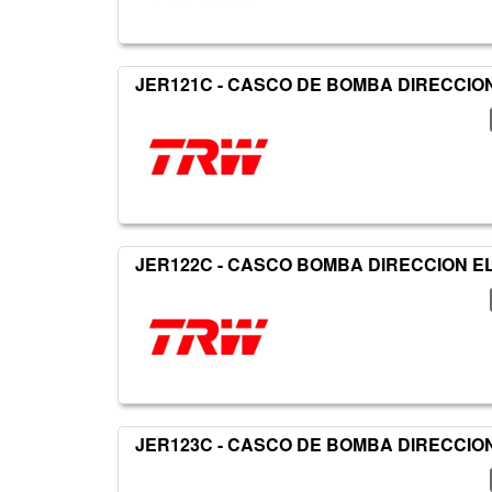
JER121C - CASCO DE BOMBA DIRECCIO
JER122C - CASCO BOMBA DIRECCION E
JER123C - CASCO DE BOMBA DIRECCIO