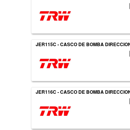
JER115C - CASCO DE BOMBA DIRECCIO
JER116C - CASCO DE BOMBA DIRECCIO