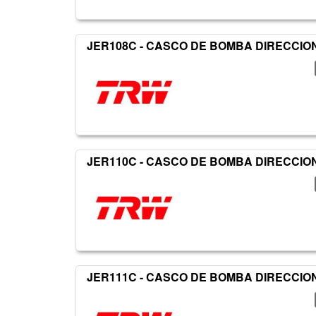
JER108C - CASCO DE BOMBA DIRECCIO
JER110C - CASCO DE BOMBA DIRECCIO
JER111C - CASCO DE BOMBA DIRECCIO