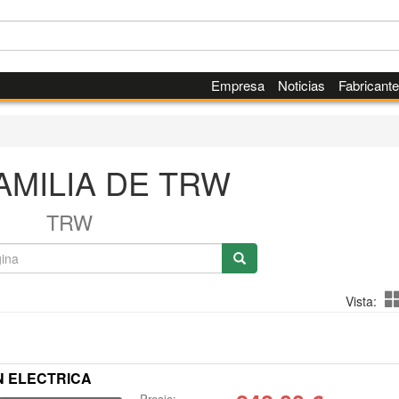
Empresa
Noticias
Fabricant
AMILIA DE TRW
TRW
Vista:
N ELECTRICA
Precio: