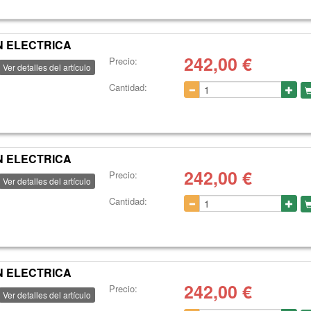
N ELECTRICA
242,00
€
Precio:
Ver detalles del artículo
Cantidad:
N ELECTRICA
242,00
€
Precio:
Ver detalles del artículo
Cantidad:
N ELECTRICA
242,00
€
Precio:
Ver detalles del artículo