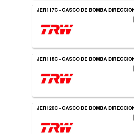
JER117C - CASCO DE BOMBA DIRECCIO
JER118C - CASCO DE BOMBA DIRECCIO
JER120C - CASCO DE BOMBA DIRECCIO