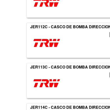
JER112C - CASCO DE BOMBA DIRECCIO
JER113C - CASCO DE BOMBA DIRECCIO
JER114C - CASCO DE BOMBA DIRECCIO