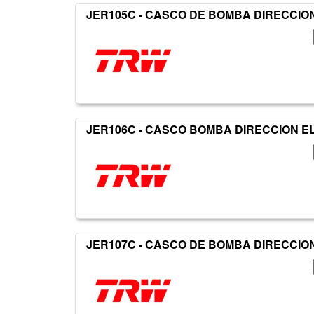
JER105C - CASCO DE BOMBA DIRECCIO
JER106C - CASCO BOMBA DIRECCION E
JER107C - CASCO DE BOMBA DIRECCIO