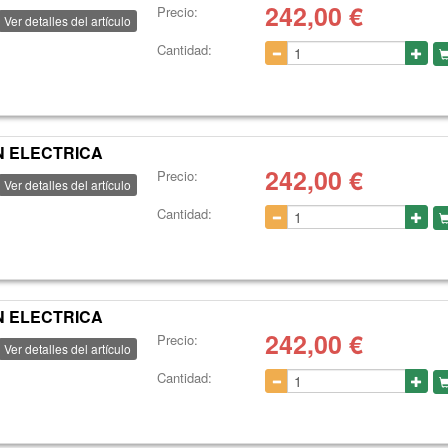
242,00
€
Precio:
Ver detalles del artículo
Cantidad:
N ELECTRICA
242,00
€
Precio:
Ver detalles del artículo
Cantidad:
N ELECTRICA
242,00
€
Precio:
Ver detalles del artículo
Cantidad: