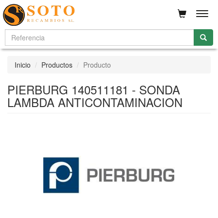
Men
Inicio
Productos
Producto
PIERBURG 140511181 - SONDA
LAMBDA ANTICONTAMINACION