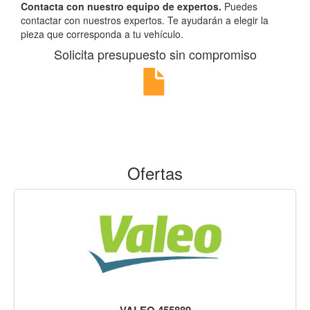
Contacta con nuestro equipo de expertos.
Puedes
contactar con nuestros expertos. Te ayudarán a elegir la
pieza que corresponda a tu vehículo.
Solicita presupuesto sin compromiso
Ofertas