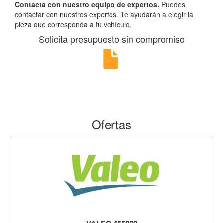
Contacta con nuestro equipo de expertos.
Puedes
contactar con nuestros expertos. Te ayudarán a elegir la
pieza que corresponda a tu vehículo.
Solicita presupuesto sin compromiso
Ofertas