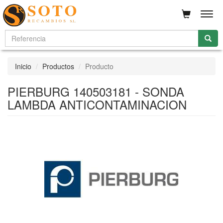
Men
Inicio
Productos
Producto
PIERBURG 140503181 - SONDA
LAMBDA ANTICONTAMINACION