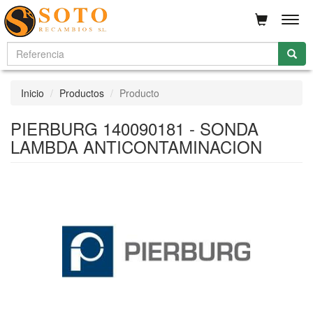
Men
Inicio
Productos
Producto
PIERBURG 140090181 - SONDA
LAMBDA ANTICONTAMINACION