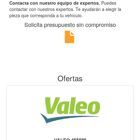
Contacta con nuestro equipo de expertos.
Puedes
contactar con nuestros expertos. Te ayudarán a elegir la
pieza que corresponda a tu vehículo.
Solicita presupuesto sin compromiso
Ofertas