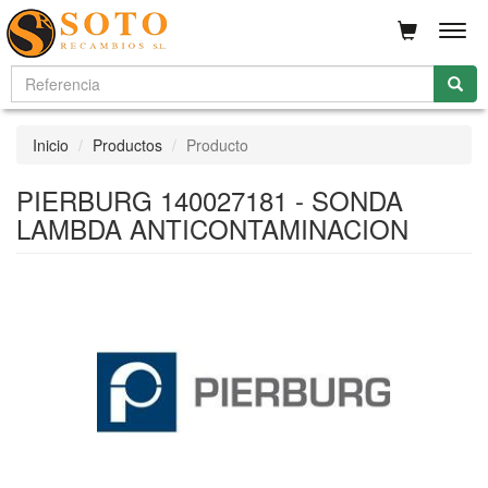
Men
Inicio
Productos
Producto
PIERBURG 140027181 - SONDA
LAMBDA ANTICONTAMINACION