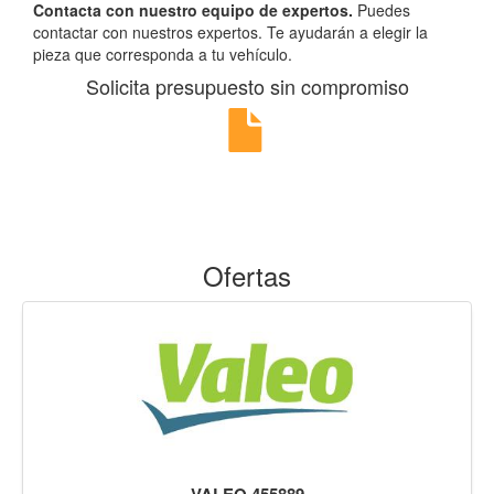
Contacta con nuestro equipo de expertos.
Puedes
contactar con nuestros expertos. Te ayudarán a elegir la
pieza que corresponda a tu vehículo.
Solicita presupuesto sin compromiso
Ofertas