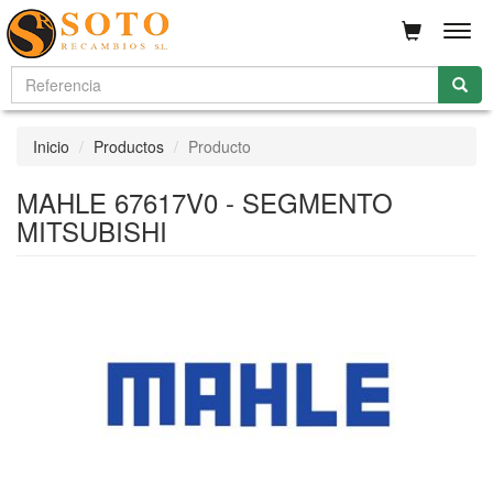
Men
Inicio
Productos
Producto
MAHLE 67617V0 - SEGMENTO
MITSUBISHI