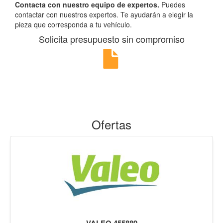
Contacta con nuestro equipo de expertos.
Puedes
contactar con nuestros expertos. Te ayudarán a elegir la
pieza que corresponda a tu vehículo.
Solicita presupuesto sin compromiso
Ofertas