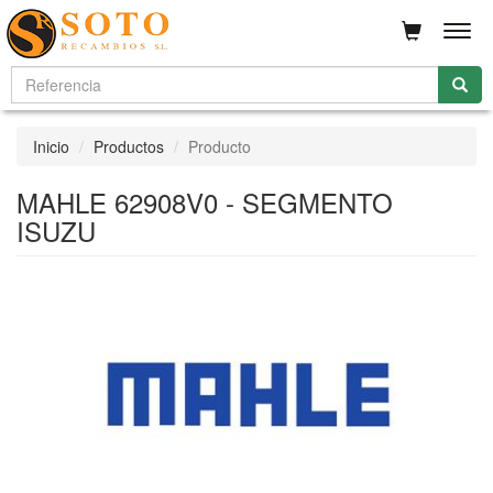
Men
Inicio
Productos
Producto
MAHLE 62908V0 - SEGMENTO
ISUZU