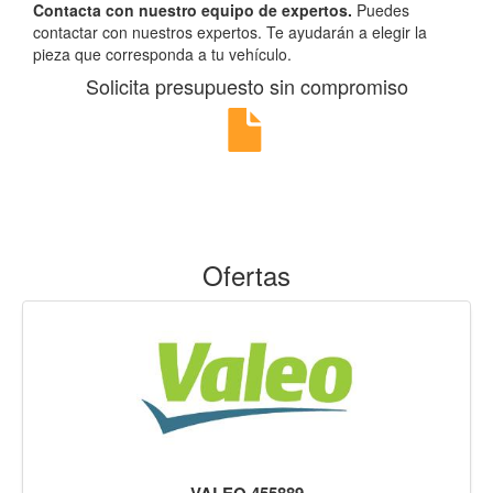
Contacta con nuestro equipo de expertos.
Puedes
contactar con nuestros expertos. Te ayudarán a elegir la
pieza que corresponda a tu vehículo.
Solicita presupuesto sin compromiso
Ofertas