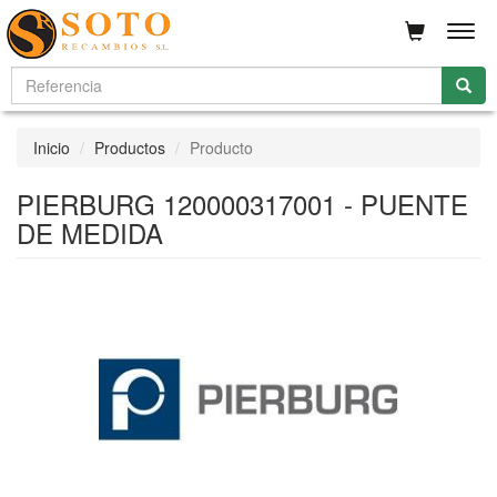
Men
Inicio
Productos
Producto
PIERBURG 120000317001 - PUENTE
DE MEDIDA