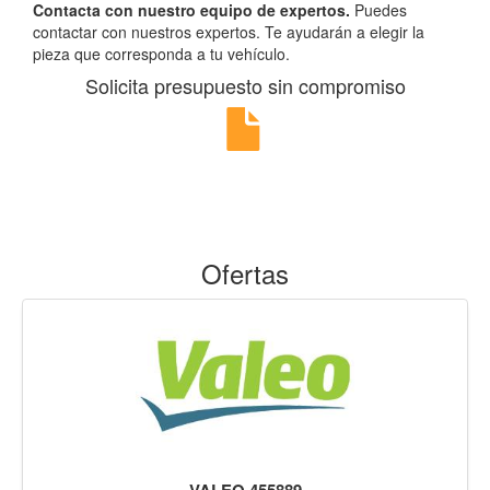
Contacta con nuestro equipo de expertos.
Puedes
contactar con nuestros expertos. Te ayudarán a elegir la
pieza que corresponda a tu vehículo.
Solicita presupuesto sin compromiso
Ofertas