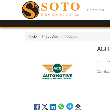
Inicio
Productos
Producto
ACR 
Imp. Tota
Cantidad