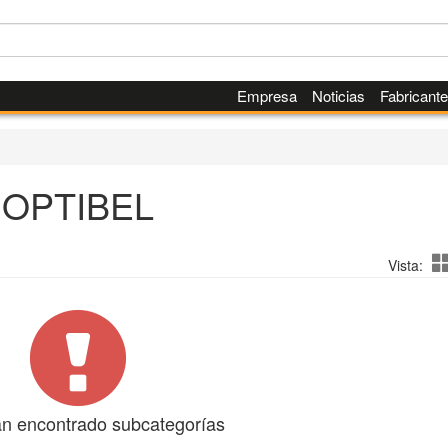
Empresa
Noticias
Fabricant
OPTIBEL
Vista:
n encontrado subcategorías