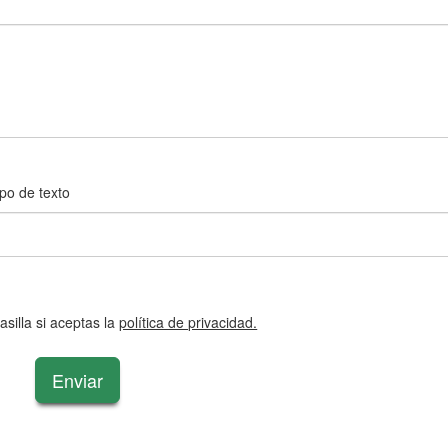
po de texto
silla si aceptas la
política de privacidad.
Enviar