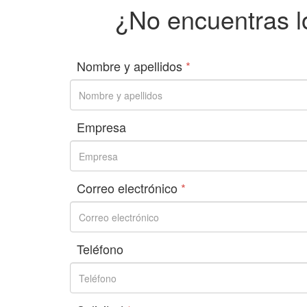
¿No encuentras l
Nombre y apellidos
*
Empresa
Correo electrónico
*
Teléfono