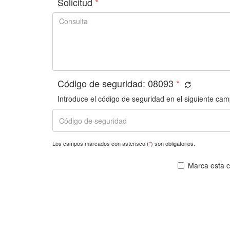
Solicitud
*
Código de seguridad:
08093
*
Introduce el código de seguridad en el siguiente cam
Los campos marcados con asterisco (
*
) son obligatorios.
Marca esta ca