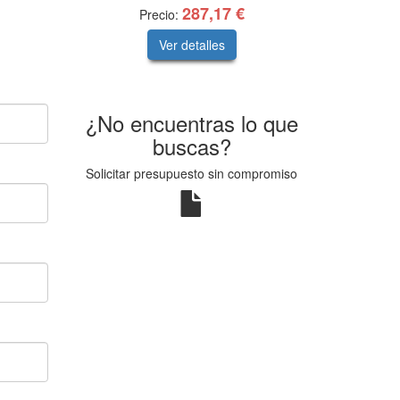
287,17 €
Precio:
Ver detalles
¿No encuentras lo que
buscas?
Solicitar presupuesto sin compromiso