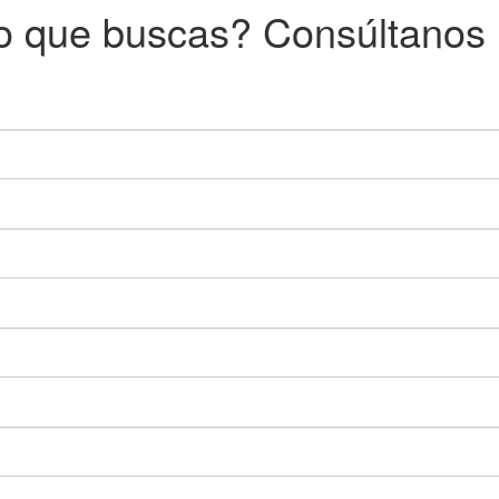
o que buscas? Consúltanos