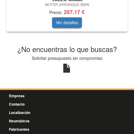
MOTOR ARRANQUE BMW
287,17 €
Precio:
Ver detalles
¿No encuentras lo que buscas?
Solicitar presupuesto sin compromiso
Empresa
Contacto
Localización
Neumáticos
Fabricantes