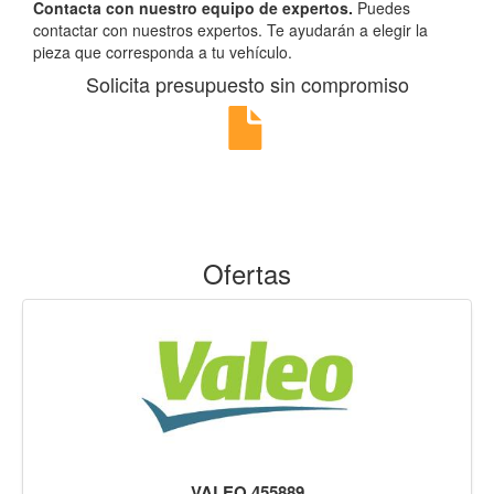
Contacta con nuestro equipo de expertos.
Puedes
contactar con nuestros expertos. Te ayudarán a elegir la
pieza que corresponda a tu vehículo.
Solicita presupuesto sin compromiso
Ofertas
VALEO 455889