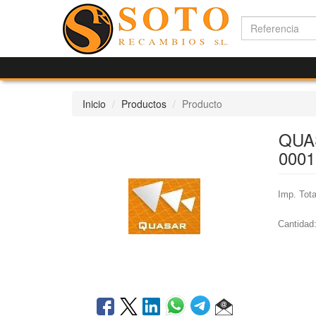
Inicio
Productos
Producto
QUA
0001
Imp. Tota
Cantidad