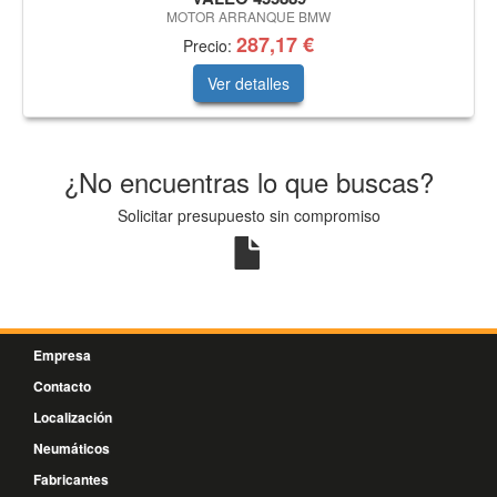
MOTOR ARRANQUE BMW
287,17 €
Precio:
Ver detalles
¿No encuentras lo que buscas?
Solicitar presupuesto sin compromiso
Empresa
Contacto
Localización
Neumáticos
Fabricantes