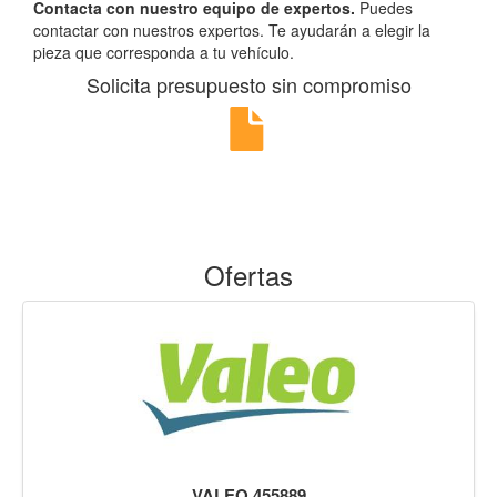
Contacta con nuestro equipo de expertos.
Puedes
contactar con nuestros expertos. Te ayudarán a elegir la
pieza que corresponda a tu vehículo.
Solicita presupuesto sin compromiso
Ofertas
VALEO 455889