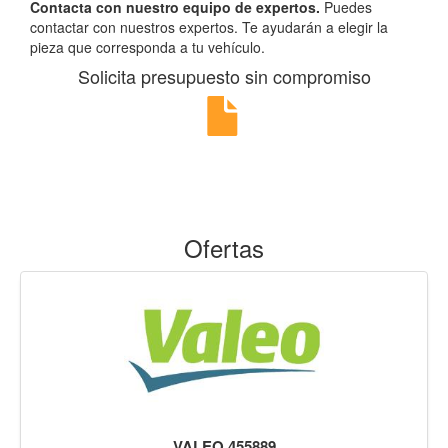
Contacta con nuestro equipo de expertos.
Puedes
contactar con nuestros expertos. Te ayudarán a elegir la
pieza que corresponda a tu vehículo.
Solicita presupuesto sin compromiso
Ofertas
VALEO 455889