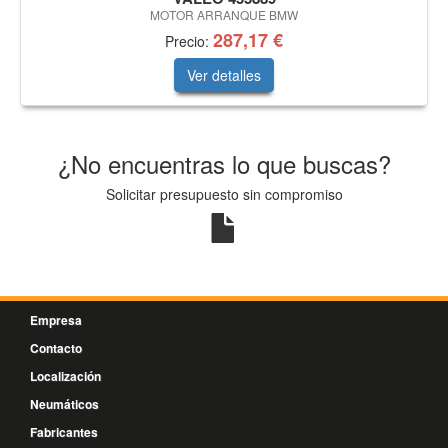
MOTOR ARRANQUE BMW
287,17 €
Precio:
Ver detalles
¿No encuentras lo que buscas?
Solicitar presupuesto sin compromiso
Empresa
Contacto
Localización
Neumáticos
Fabricantes