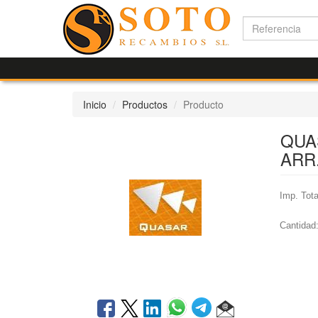
Inicio
Productos
Producto
QUA
ARR
Imp. Tota
Cantidad