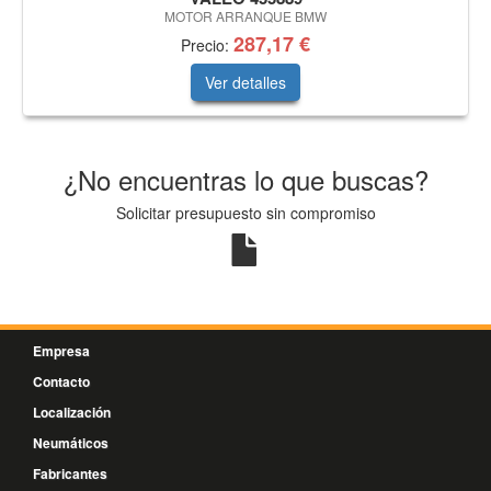
MOTOR ARRANQUE BMW
287,17 €
Precio:
Ver detalles
¿No encuentras lo que buscas?
Solicitar presupuesto sin compromiso
Empresa
Contacto
Localización
Neumáticos
Fabricantes