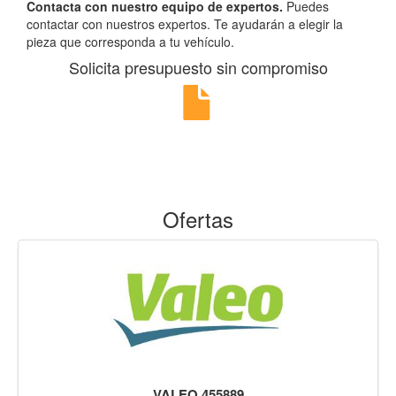
Contacta con nuestro equipo de expertos.
Puedes
contactar con nuestros expertos. Te ayudarán a elegir la
pieza que corresponda a tu vehículo.
Solicita presupuesto sin compromiso
Ofertas
VALEO 455889