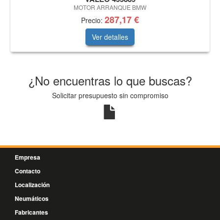
MOTOR ARRANQUE BMW
287,17 €
Precio:
Ver detalles
¿No encuentras lo que buscas?
Solicitar presupuesto sin compromiso
Empresa
Contacto
Localización
Neumáticos
Fabricantes