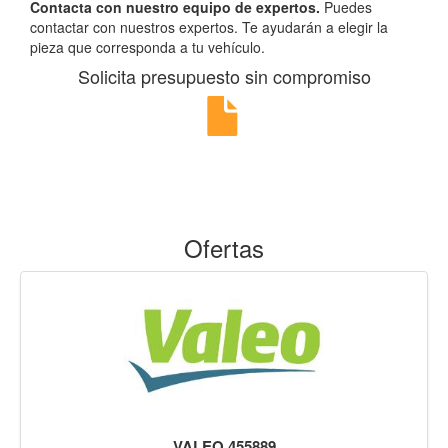
Contacta con nuestro equipo de expertos.
Puedes
contactar con nuestros expertos. Te ayudarán a elegir la
pieza que corresponda a tu vehículo.
Solicita presupuesto sin compromiso
Ofertas
VALEO 455889