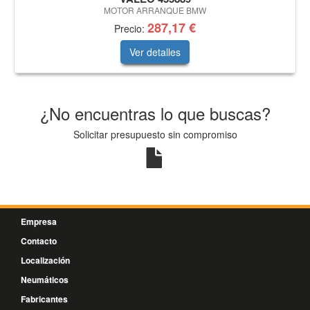
MOTOR ARRANQUE BMW
287,17 €
Precio:
Ver detalles
¿No encuentras lo que buscas?
Solicitar presupuesto sin compromiso
Empresa
Contacto
Localización
Neumáticos
Fabricantes