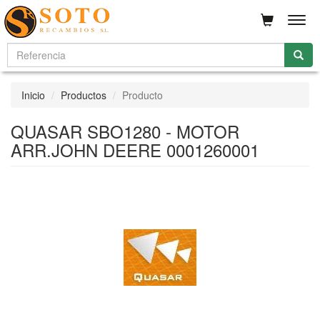
Men
Inicio
Productos
Producto
QUASAR SBO1280 - MOTOR
ARR.JOHN DEERE 0001260001