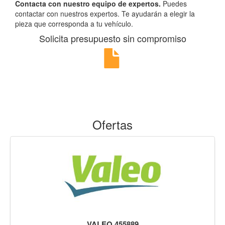
Contacta con nuestro equipo de expertos.
Puedes
contactar con nuestros expertos. Te ayudarán a elegir la
pieza que corresponda a tu vehículo.
Solicita presupuesto sin compromiso
Ofertas
VALEO 455889