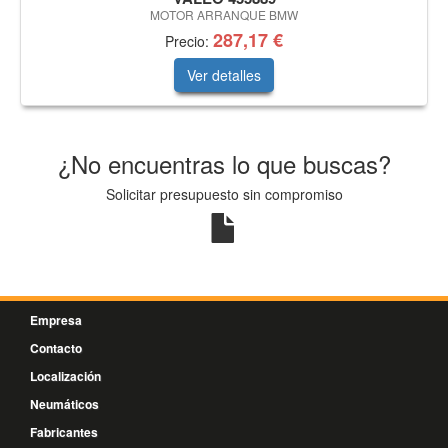
MOTOR ARRANQUE BMW
287,17 €
Precio:
Ver detalles
¿No encuentras lo que buscas?
Solicitar presupuesto sin compromiso
Empresa
Contacto
Localización
Neumáticos
Fabricantes