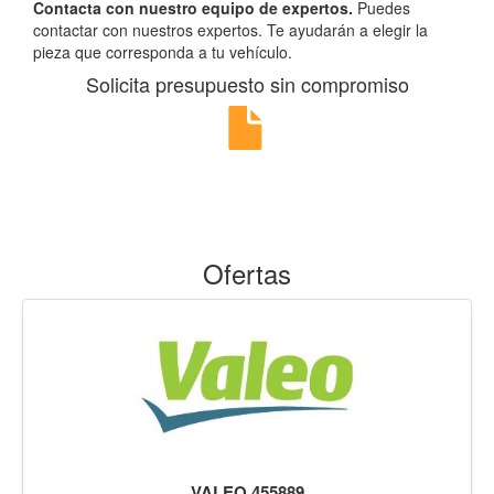
Contacta con nuestro equipo de expertos.
Puedes
contactar con nuestros expertos. Te ayudarán a elegir la
pieza que corresponda a tu vehículo.
Solicita presupuesto sin compromiso
Ofertas
VALEO 455889