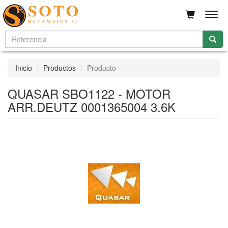
Men
Inicio
Productos
Producto
QUASAR SBO1122 - MOTOR
ARR.DEUTZ 0001365004 3.6K