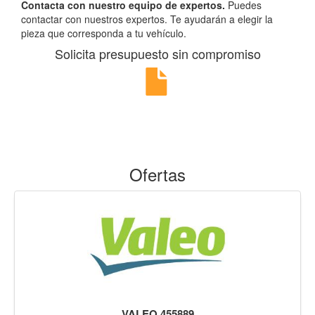
Contacta con nuestro equipo de expertos.
Puedes
contactar con nuestros expertos. Te ayudarán a elegir la
pieza que corresponda a tu vehículo.
Solicita presupuesto sin compromiso
Ofertas
VALEO 455889