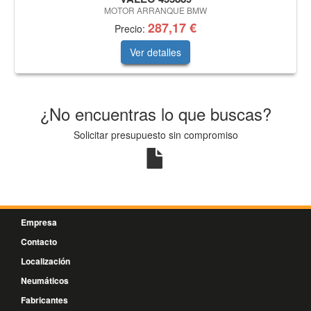
MOTOR ARRANQUE BMW
287,17 €
Precio:
Ver detalles
¿No encuentras lo que buscas?
Solicitar presupuesto sin compromiso
Empresa
Contacto
Localización
Neumáticos
Fabricantes