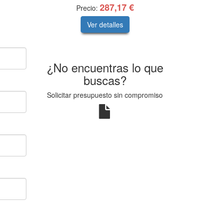
287,17 €
Precio:
Ver detalles
¿No encuentras lo que
buscas?
Solicitar presupuesto sin compromiso