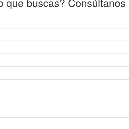
o que buscas? Consúltanos