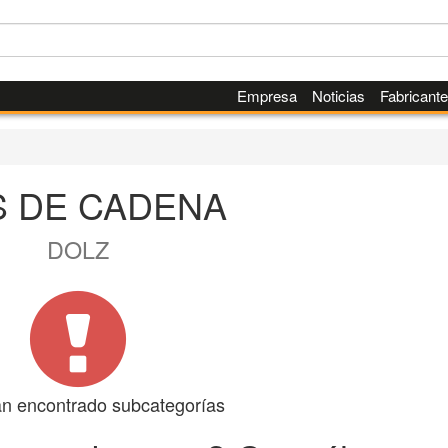
Empresa
Noticias
Fabricant
S DE CADENA
DOLZ
n encontrado subcategorías