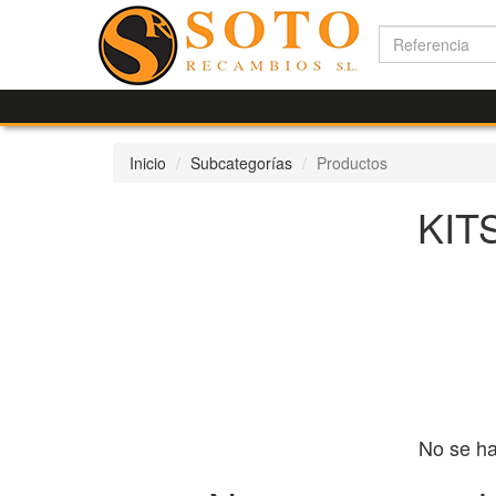
Inicio
Subcategorías
Productos
KIT
No se ha