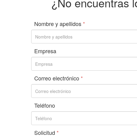
¿No encuentras l
Nombre y apellidos
*
Empresa
Correo electrónico
*
Teléfono
Solicitud
*