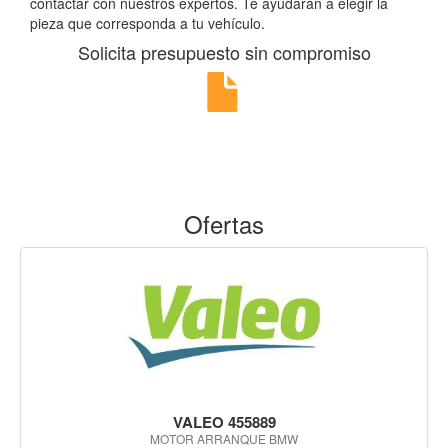
contactar con nuestros expertos. Te ayudarán a elegir la
pieza que corresponda a tu vehículo.
Solicita presupuesto sin compromiso
Ofertas
VALEO 455889
MOTOR ARRANQUE BMW