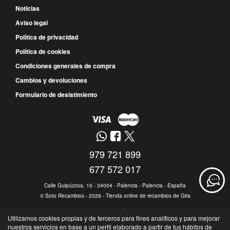
Noticias
Aviso legal
Política de privacidad
Política de cookies
Condiciones generales de compra
Cambios y devoluciones
Formulario de desistimiento
979 721 899
677 572 017
Calle Guipúzcoa, 10 - 34004 - Palencia - Palencia - España
©
Soto Recambios
- 2026 -
Tienda online de recambios de Gira
Utilizamos cookies propias y de terceros para fines analíticos y para mejorar
nuestros servicios en base a un perfil elaborado a partir de tus hábitos de