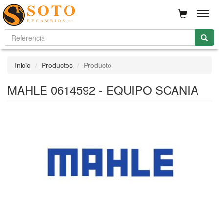
Men
Inicio
Productos
Producto
MAHLE 0614592 - EQUIPO SCANIA