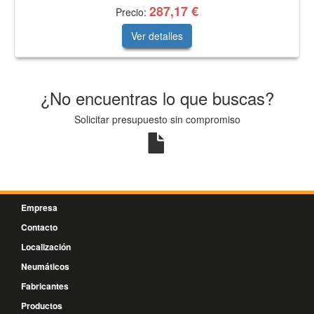
287,17 €
Precio:
Ver detalles
¿No encuentras lo que buscas?
Solicitar presupuesto sin compromiso
Empresa
Contacto
Localización
Neumáticos
Fabricantes
Productos