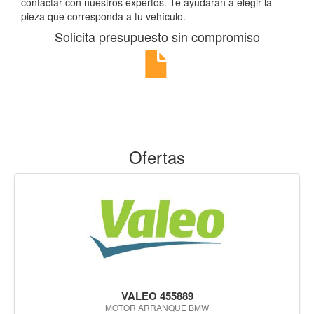
contactar con nuestros expertos. Te ayudarán a elegir la
pieza que corresponda a tu vehículo.
Solicita presupuesto sin compromiso
Ofertas
VALEO 455889
MOTOR ARRANQUE BMW