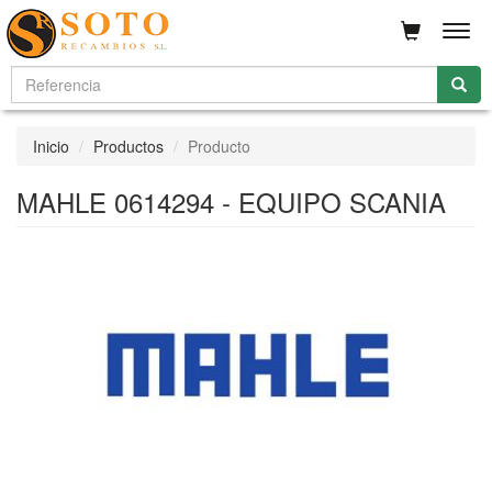
Men
Inicio
Productos
Producto
MAHLE 0614294 - EQUIPO SCANIA