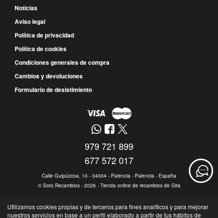
Noticias
Aviso legal
Política de privacidad
Política de cookies
Condiciones generales de compra
Cambios y devoluciones
Formulario de desistimiento
979 721 899
677 572 017
Calle Guipúzcoa, 10 - 34004 - Palencia - Palencia - España
©
Soto Recambios
- 2026 -
Tienda online de recambios de Gira
Utilizamos cookies propias y de terceros para fines analíticos y para mejorar
nuestros servicios en base a un perfil elaborado a partir de tus hábitos de