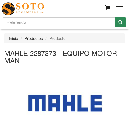
Men
Inicio
Productos
Producto
MAHLE 2287373 - EQUIPO MOTOR
MAN