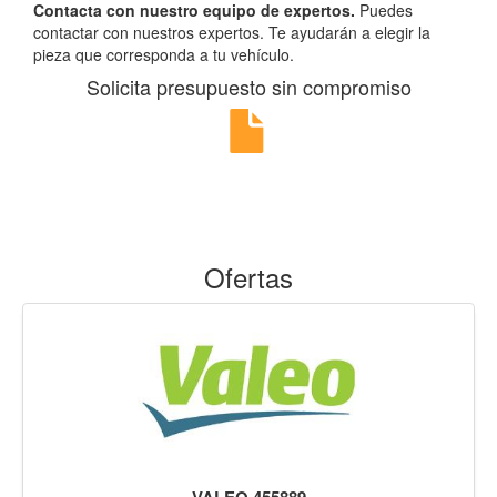
Contacta con nuestro equipo de expertos.
Puedes
contactar con nuestros expertos. Te ayudarán a elegir la
pieza que corresponda a tu vehículo.
Solicita presupuesto sin compromiso
Ofertas