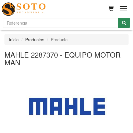
Men
Inicio
Productos
Producto
MAHLE 2287370 - EQUIPO MOTOR
MAN