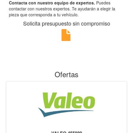
Contacta con nuestro equipo de expertos.
Puedes
contactar con nuestros expertos. Te ayudarán a elegir la
pieza que corresponda a tu vehículo.
Solicita presupuesto sin compromiso
Ofertas