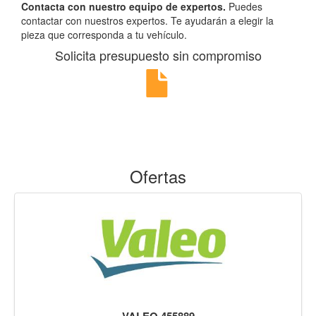
Contacta con nuestro equipo de expertos.
Puedes
contactar con nuestros expertos. Te ayudarán a elegir la
pieza que corresponda a tu vehículo.
Solicita presupuesto sin compromiso
Ofertas