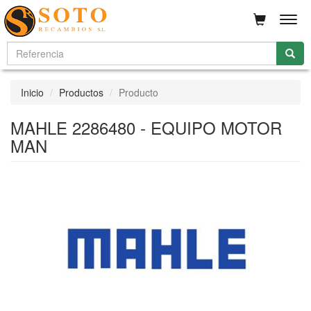
Men
Inicio
Productos
Producto
MAHLE 2286480 - EQUIPO MOTOR
MAN