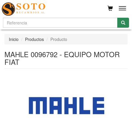
Men
Inicio
Productos
Producto
MAHLE 0096792 - EQUIPO MOTOR
FIAT