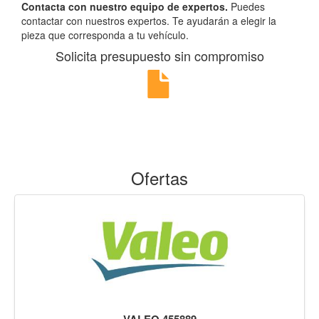
Contacta con nuestro equipo de expertos.
Puedes
contactar con nuestros expertos. Te ayudarán a elegir la
pieza que corresponda a tu vehículo.
Solicita presupuesto sin compromiso
Ofertas