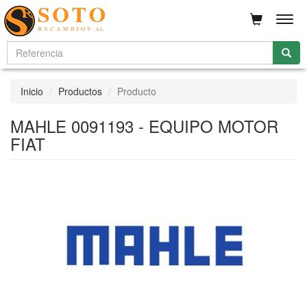
Men
Inicio
Productos
Producto
MAHLE 0091193 - EQUIPO MOTOR
FIAT