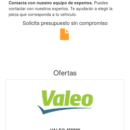
Contacta con nuestro equipo de expertos.
Puedes
contactar con nuestros expertos. Te ayudarán a elegir la
pieza que corresponda a tu vehículo.
Solicita presupuesto sin compromiso
Ofertas