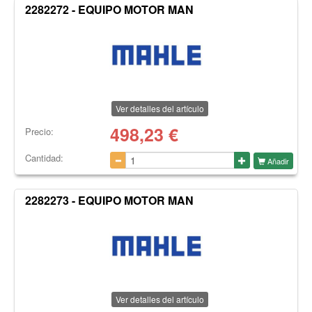
2282272 - EQUIPO MOTOR MAN
Ver detalles del artículo
498,23
€
Precio:
Cantidad:
Añadir
2282273 - EQUIPO MOTOR MAN
Ver detalles del artículo