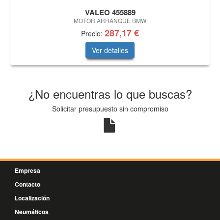
VALEO 455889
MOTOR ARRANQUE BMW
287,17 €
Precio:
Ver detalles
¿No encuentras lo que buscas?
Solicitar presupuesto sin compromiso
Empresa
Contacto
Localización
Neumáticos