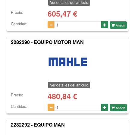
Ver detalles del artículo
605,47
€
Precio:
Cantidad:
Añadir
2282290 - EQUIPO MOTOR MAN
Ver detalles del artículo
480,84
€
Precio:
Cantidad:
Añadir
2282292 - EQUIPO MAN