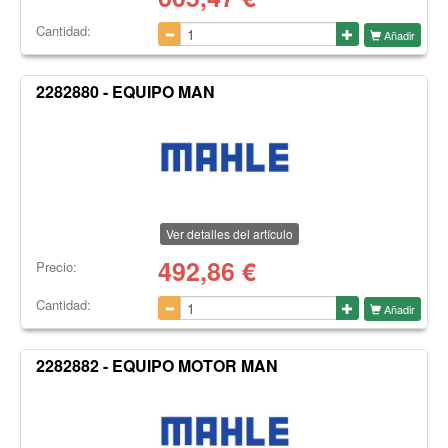
Cantidad:
Añadir
2282880 - EQUIPO MAN
Ver detalles del artículo
492,86
€
Precio:
Cantidad:
Añadir
2282882 - EQUIPO MOTOR MAN