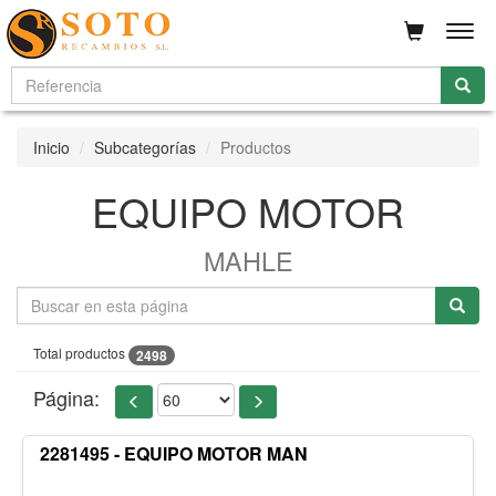
Men
Inicio
Subcategorías
Productos
EQUIPO MOTOR
MAHLE
Total productos
2498
Página:
2281495 - EQUIPO MOTOR MAN