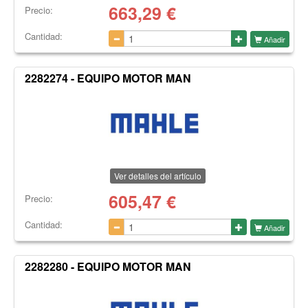
663,29
€
Precio:
Cantidad:
Añadir
2282274 - EQUIPO MOTOR MAN
Ver detalles del artículo
605,47
€
Precio:
Cantidad:
Añadir
2282280 - EQUIPO MOTOR MAN