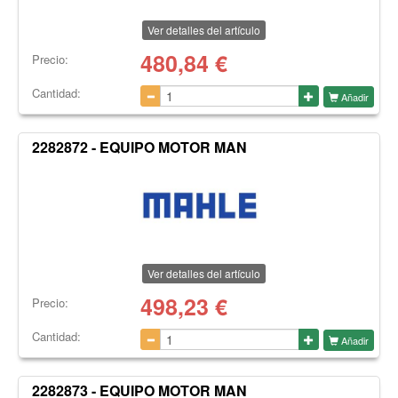
Ver detalles del artículo
480,84
€
Precio:
Cantidad:
Añadir
2282872 - EQUIPO MOTOR MAN
Ver detalles del artículo
498,23
€
Precio:
Cantidad:
Añadir
2282873 - EQUIPO MOTOR MAN