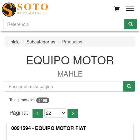
Men
Inicio
Subcategorías
Productos
EQUIPO MOTOR
MAHLE
Total productos
2498
Página:
0091594 - EQUIPO MOTOR FIAT