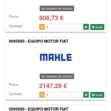
Ver detalles del artículo
806,73
€
Precio:
Cantidad:
Añadir
0095890 - EQUIPO MOTOR FIAT
Ver detalles del artículo
2147,29
€
Precio:
Cantidad:
Añadir
0095990 - EQUIPO MOTOR FIAT