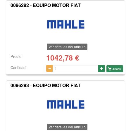
0096292 - EQUIPO MOTOR FIAT
Ver detalles del artículo
1042,78
€
Precio:
Cantidad:
Añadir
0096293 - EQUIPO MOTOR FIAT
Ver detalles del artículo