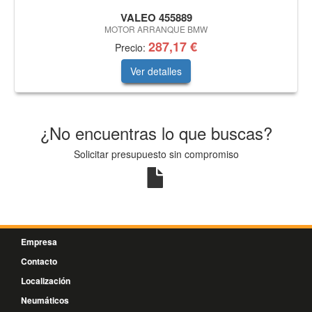
VALEO 455889
MOTOR ARRANQUE BMW
287,17 €
Precio:
Ver detalles
¿No encuentras lo que buscas?
Solicitar presupuesto sin compromiso
Empresa
Contacto
Localización
Neumáticos