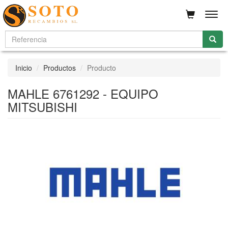
Men
Inicio
Productos
Producto
MAHLE 6761292 - EQUIPO
MITSUBISHI