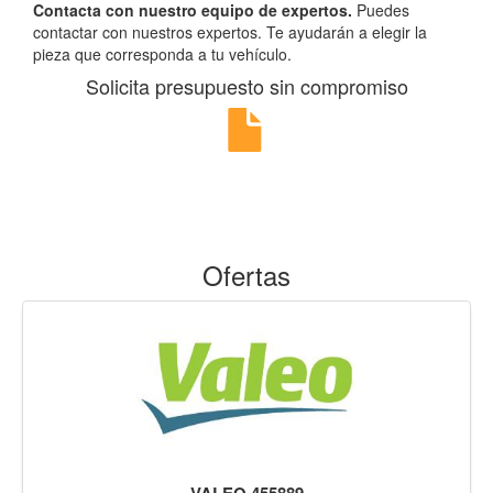
Contacta con nuestro equipo de expertos.
Puedes
contactar con nuestros expertos. Te ayudarán a elegir la
pieza que corresponda a tu vehículo.
Solicita presupuesto sin compromiso
Ofertas