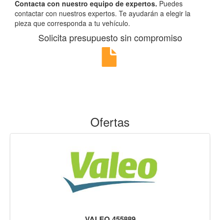
Contacta con nuestro equipo de expertos.
Puedes
contactar con nuestros expertos. Te ayudarán a elegir la
pieza que corresponda a tu vehículo.
Solicita presupuesto sin compromiso
Ofertas
VALEO 455889