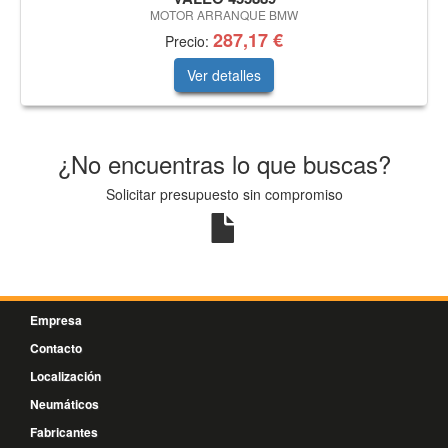
MOTOR ARRANQUE BMW
287,17 €
Precio:
Ver detalles
¿No encuentras lo que buscas?
Solicitar presupuesto sin compromiso
Empresa
Contacto
Localización
Neumáticos
Fabricantes