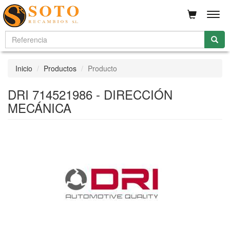
Men
Inicio
Productos
Producto
DRI 714521986 - DIRECCIÓN
MECÁNICA