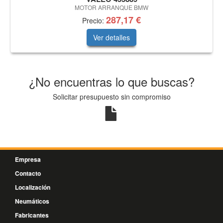
MOTOR ARRANQUE BMW
287,17 €
Precio:
Ver detalles
¿No encuentras lo que buscas?
Solicitar presupuesto sin compromiso
Empresa
Contacto
Localización
Neumáticos
Fabricantes