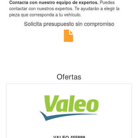
Contacta con nuestro equipo de expertos.
Puedes
contactar con nuestros expertos. Te ayudarán a elegir la
pieza que corresponda a tu vehículo.
Solicita presupuesto sin compromiso
Ofertas
VALEO 455889