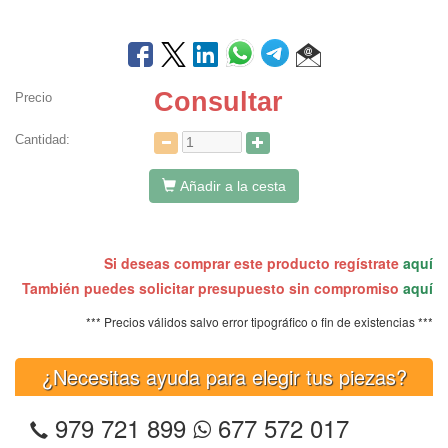
Consultar
Precio
Cantidad:
Añadir a la cesta
Si deseas comprar este producto regístrate
aquí
También puedes solicitar presupuesto sin compromiso
aquí
*** Precios válidos salvo error tipográfico o fin de existencias ***
¿Necesitas ayuda para elegir tus piezas?
979 721 899
677 572 017