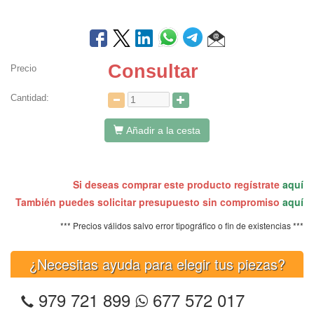
Consultar
Precio
Cantidad:
Añadir a la cesta
Si deseas comprar este producto regístrate
aquí
También puedes solicitar presupuesto sin compromiso
aquí
*** Precios válidos salvo error tipográfico o fin de existencias ***
¿Necesitas ayuda para elegir tus piezas?
979 721 899
677 572 017