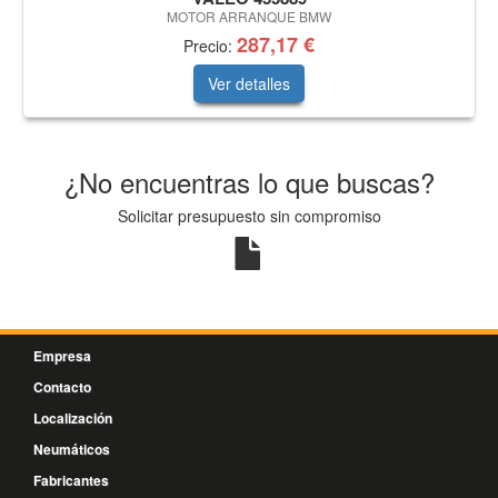
MOTOR ARRANQUE BMW
287,17 €
Precio:
Ver detalles
¿No encuentras lo que buscas?
Solicitar presupuesto sin compromiso
Empresa
Contacto
Localización
Neumáticos
Fabricantes