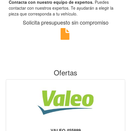
Contacta con nuestro equipo de expertos.
Puedes
contactar con nuestros expertos. Te ayudarán a elegir la
pieza que corresponda a tu vehículo.
Solicita presupuesto sin compromiso
Ofertas
VALEO 455889