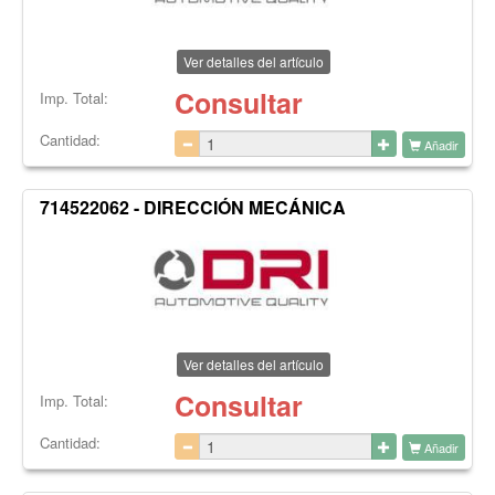
Ver detalles del artículo
Consultar
Imp. Total:
Cantidad:
Añadir
714522062 - DIRECCIÓN MECÁNICA
Ver detalles del artículo
Consultar
Imp. Total:
Cantidad:
Añadir