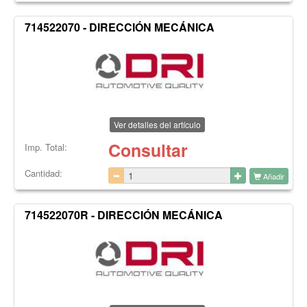
714522070 - DIRECCIÓN MECÁNICA
Ver detalles del artículo
Consultar
Imp. Total:
Cantidad:
Añadir
714522070R - DIRECCIÓN MECÁNICA