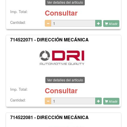
Ver detalles del artículo
Consultar
Imp. Total:
Cantidad:
Añadir
714522071 - DIRECCIÓN MECÁNICA
Ver detalles del artículo
Consultar
Imp. Total:
Cantidad:
Añadir
714522081 - DIRECCIÓN MECÁNICA