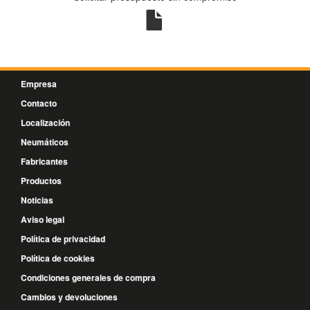
Empresa
Contacto
Localización
Neumáticos
Fabricantes
Productos
Noticias
Aviso legal
Política de privacidad
Política de cookies
Condiciones generales de compra
Cambios y devoluciones