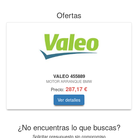
Ofertas
VALEO 455889
MOTOR ARRANQUE BMW
287,17 €
Precio:
Ver detalles
¿No encuentras lo que buscas?
Solicitar presupuesto sin compromiso