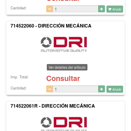
Cantidad:
Añadir
714522060 - DIRECCIÓN MECÁNICA
Ver detalles del artículo
Consultar
Imp. Total:
Cantidad:
Añadir
714522061R - DIRECCIÓN MECÁNICA