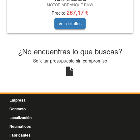
MOTOR ARRANQUE BMW
287,17 €
Precio:
Ver detalles
¿No encuentras lo que buscas?
Solicitar presupuesto sin compromiso
Empresa
Contacto
Localización
Neumáticos
Fabricantes