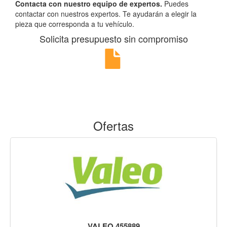
Contacta con nuestro equipo de expertos.
Puedes
contactar con nuestros expertos. Te ayudarán a elegir la
pieza que corresponda a tu vehículo.
Solicita presupuesto sin compromiso
Ofertas
VALEO 455889