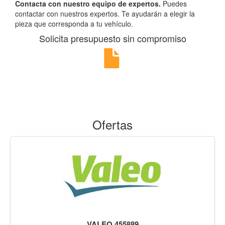
Contacta con nuestro equipo de expertos.
Puedes
contactar con nuestros expertos. Te ayudarán a elegir la
pieza que corresponda a tu vehículo.
Solicita presupuesto sin compromiso
Ofertas
VALEO 455889