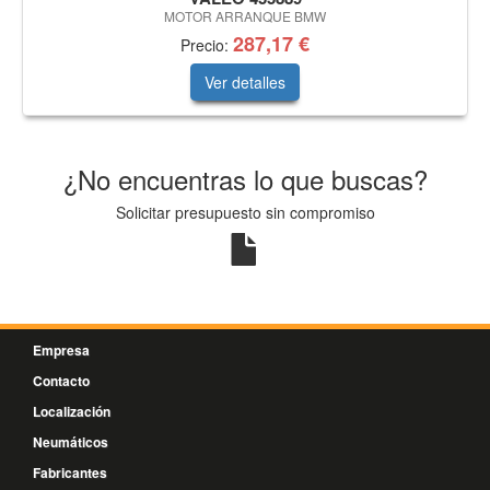
MOTOR ARRANQUE BMW
287,17 €
Precio:
Ver detalles
¿No encuentras lo que buscas?
Solicitar presupuesto sin compromiso
Empresa
Contacto
Localización
Neumáticos
Fabricantes